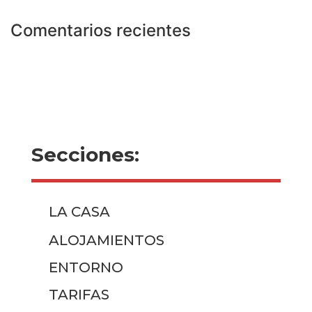
Comentarios recientes
Secciones:
LA CASA
ALOJAMIENTOS
ENTORNO
TARIFAS