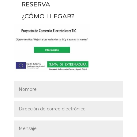
RESERVA
¿CÓMO LLEGAR?