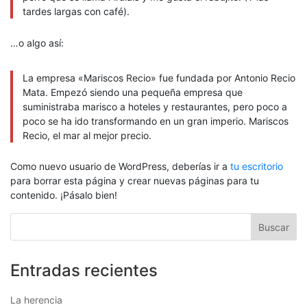
tardes largas con café).
…o algo así:
La empresa «Mariscos Recio» fue fundada por Antonio Recio
Mata. Empezó siendo una pequeña empresa que
suministraba marisco a hoteles y restaurantes, pero poco a
poco se ha ido transformando en un gran imperio. Mariscos
Recio, el mar al mejor precio.
Como nuevo usuario de WordPress, deberías ir a
tu escritorio
para borrar esta página y crear nuevas páginas para tu
contenido. ¡Pásalo bien!
Entradas recientes
La herencia